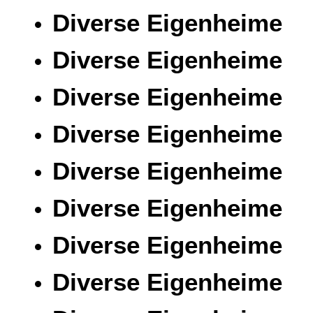
Diverse Eigenheime
Diverse Eigenheime
Diverse Eigenheime
Diverse Eigenheime
Diverse Eigenheime
Diverse Eigenheime
Diverse Eigenheime
Diverse Eigenheime