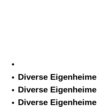
Diverse Eigenheime
Diverse Eigenheime
Diverse Eigenheime