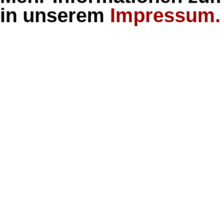
in unserem
Impressum.