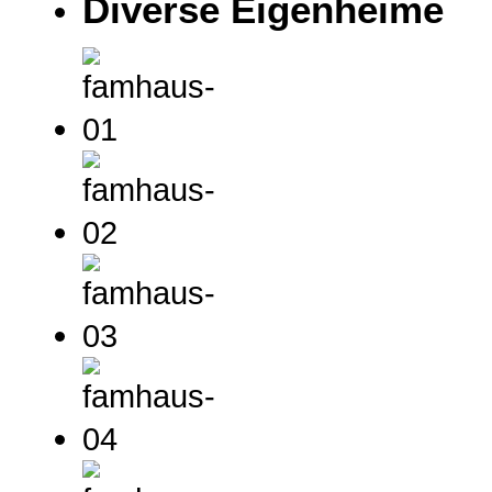
Diverse Eigenheime