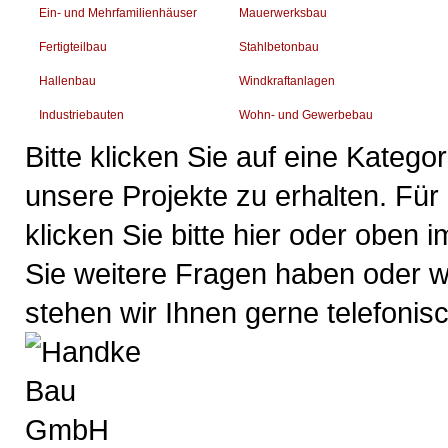
Ein- und Mehrfamilienhäuser
Mauerwerksbau
Fertigteilbau
Stahlbetonbau
Hallenbau
Windkraftanlagen
Industriebauten
Wohn- und Gewerbebau
Bitte klicken Sie auf eine Katego
unsere Projekte zu erhalten. Für
klicken Sie bitte hier oder oben
Sie weitere Fragen haben oder w
stehen wir Ihnen gerne telefonis