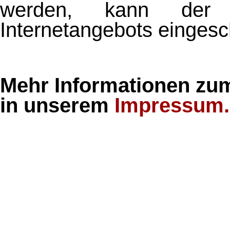
werden, kann der F
Internetangebots eingesc
Mehr Informationen zum
in unserem
Impressum.