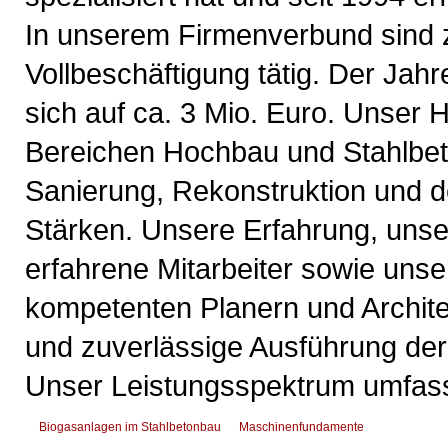
In unserem Firmenverbund sind zu
Vollbeschäftigung tätig. Der Jahr
sich auf ca. 3 Mio. Euro. Unser 
Bereichen Hochbau und Stahlbet
Sanierung, Rekonstruktion und 
Stärken. Unsere Erfahrung, uns
erfahrene Mitarbeiter sowie uns
kompetenten Planern und Architek
und zuverlässige Ausführung der
Unser Leistungsspektrum umfass
Biogasanlagen im Stahlbetonbau
Maschinenfundamente